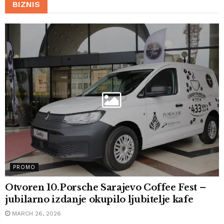
BIZNIS
PROMO
Otvoren 10.Porsche Sarajevo Coffee Fest –
jubilarno izdanje okupilo ljubitelje kafe
MARCH 26, 2026