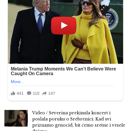
Video / Severina prekinula koncert i
poslala poruku o Srebrenici: Kad svi
priznamo genocid, bit ćemo sretne i vesele