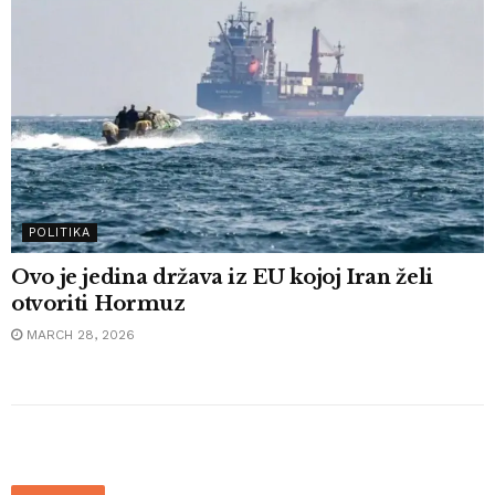
POLITIKA
Ovo je jedina država iz EU kojoj Iran želi
otvoriti Hormuz
MARCH 28, 2026