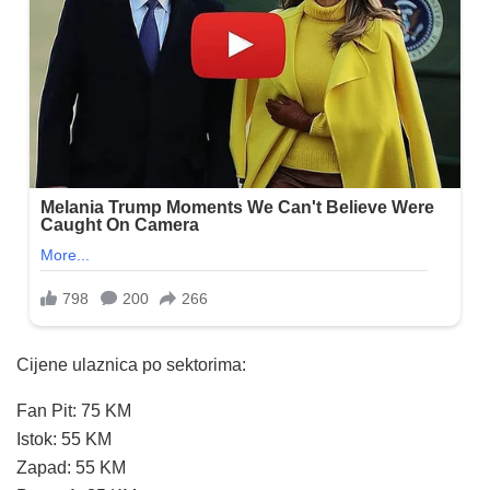
Cijene ulaznica po sektorima:
Fan Pit: 75 KM
Istok: 55 KM
Zapad: 55 KM