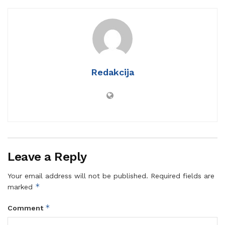
Redakcija
Leave a Reply
Your email address will not be published.
Required fields are
*
marked
*
Comment