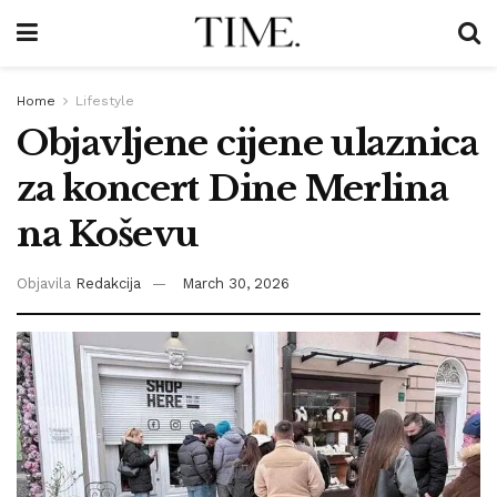
Home
Lifestyle
Objavljene cijene ulaznica
za koncert Dine Merlina
na Koševu
Objavila
Redakcija
March 30, 2026