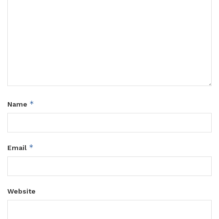
*
Name
*
Email
Website