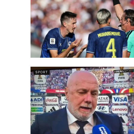
SPORT