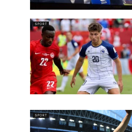
SPORT
SPORT