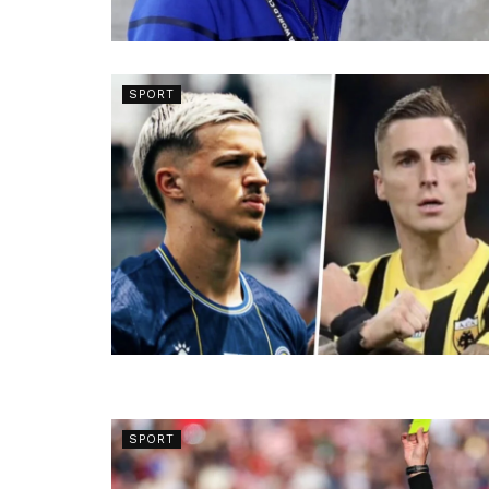
SPORT
SPORT