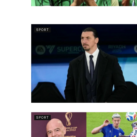
SPORT
SPORT