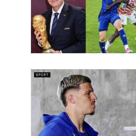
SPORT