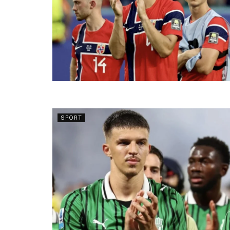
SPORT