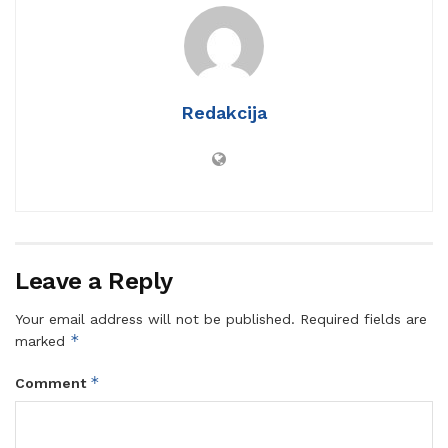
Redakcija
Leave a Reply
Your email address will not be published.
Required fields are
*
marked
*
Comment