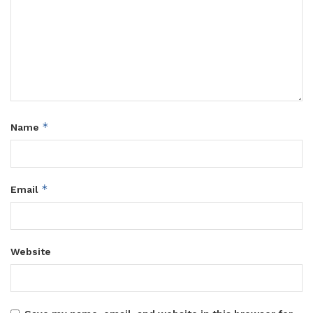
*
Name
*
Email
Website