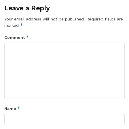
Leave a Reply
Your email address will not be published.
Required fields are
*
marked
*
Comment
*
Name