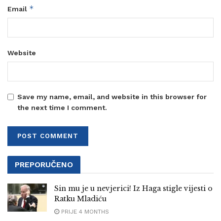
*
Email
Website
Save my name, email, and website in this browser for
the next time I comment.
PREPORUČENO
Sin mu je u nevjerici! Iz Haga stigle vijesti o
Ratku Mladiću
PRIJE 4 MONTHS