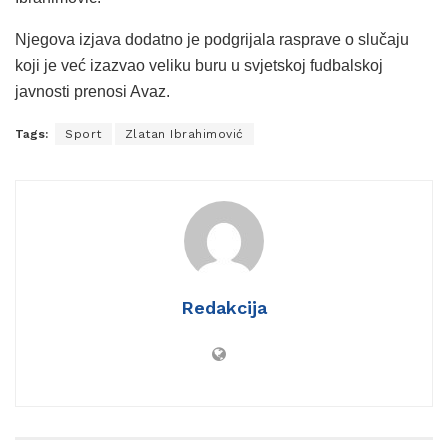
Njegova izjava dodatno je podgrijala rasprave o slučaju
koji je već izazvao veliku buru u svjetskoj fudbalskoj
javnosti prenosi Avaz.
Tags:
Sport
Zlatan Ibrahimović
Redakcija