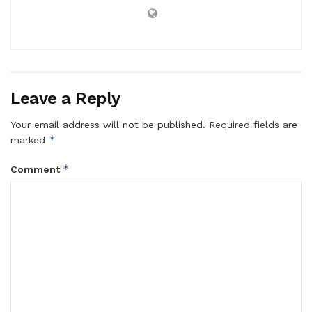
Leave a Reply
Your email address will not be published.
Required fields are
*
marked
*
Comment