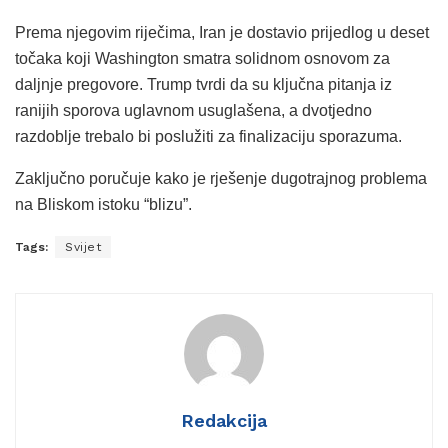
Prema njegovim riječima, Iran je dostavio prijedlog u deset
točaka koji Washington smatra solidnom osnovom za
daljnje pregovore. Trump tvrdi da su ključna pitanja iz
ranijih sporova uglavnom usuglašena, a dvotjedno
razdoblje trebalo bi poslužiti za finalizaciju sporazuma.
Zaključno poručuje kako je rješenje dugotrajnog problema
na Bliskom istoku “blizu”.
Tags:
Svijet
Redakcija