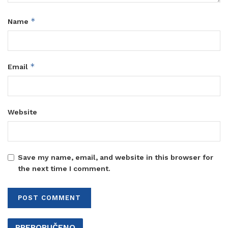
*
Name
*
Email
Website
Save my name, email, and website in this browser for
the next time I comment.
PREPORUČENO