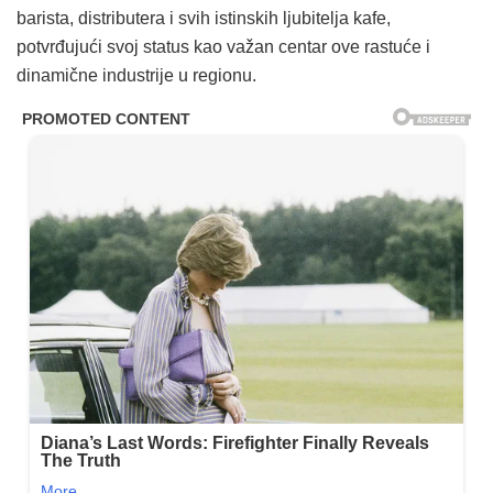
barista, distributera i svih istinskih ljubitelja kafe,
potvrđujući svoj status kao važan centar ove rastuće i
dinamične industrije u regionu.