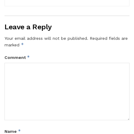
Leave a Reply
Your email address will not be published.
Required fields are
*
marked
*
Comment
*
Name