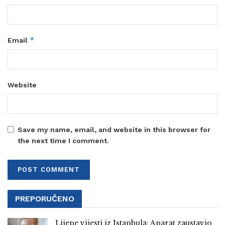
*
Email
Website
Save my name, email, and website in this browser for
the next time I comment.
PREPORUČENO
Lijepe vijesti iz Istanbula: Aparat zaustavio