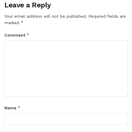
Leave a Reply
Your email address will not be published.
Required fields are
*
marked
*
Comment
*
Name