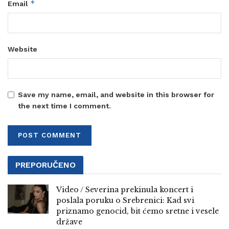
*
Email
Website
Save my name, email, and website in this browser for
the next time I comment.
PREPORUČENO
Video / Severina prekinula koncert i
poslala poruku o Srebrenici: Kad svi
priznamo genocid, bit ćemo sretne i vesele
države