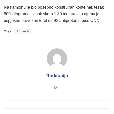
Na kamionu je bio posebno konstruiran kontejner, težak
800 kilograma i visok skoro 1,80 metara, a u njemu je
uspješno prevezen teret od 92 antiprotona, piše CNN.
Tags:
Scitech
Redakcija