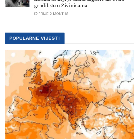
gradilištu u Živinicama
PRIJE 2 MONTHS
POPULARNE VIJESTI