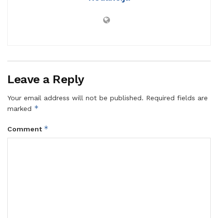
Leave a Reply
Your email address will not be published.
Required fields are
*
marked
*
Comment