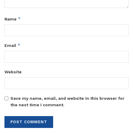
*
Name
*
Email
Website
Save my name, email, and website in this browser for
the next time I comment.