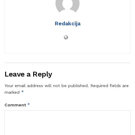
Redakcija
Leave a Reply
Your email address will not be published.
Required fields are
*
marked
*
Comment