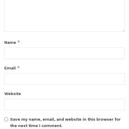
*
Name
*
Email
Website
Save my name, email, and website in this browser for
the next time I comment.