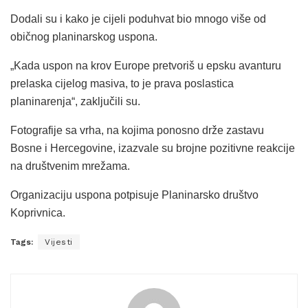
Dodali su i kako je cijeli poduhvat bio mnogo više od
običnog planinarskog uspona.
„Kada uspon na krov Europe pretvoriš u epsku avanturu
prelaska cijelog masiva, to je prava poslastica
planinarenja“, zaključili su.
Fotografije sa vrha, na kojima ponosno drže zastavu
Bosne i Hercegovine, izazvale su brojne pozitivne reakcije
na društvenim mrežama.
Organizaciju uspona potpisuje Planinarsko društvo
Koprivnica.
Tags:
Vijesti