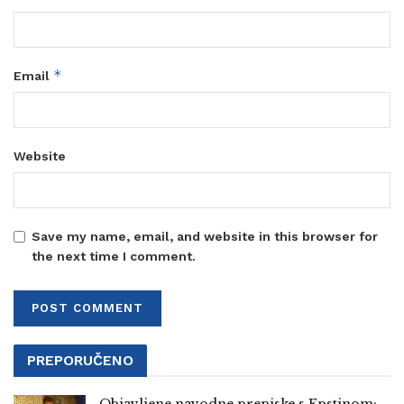
*
Email
Website
Save my name, email, and website in this browser for
the next time I comment.
PREPORUČENO