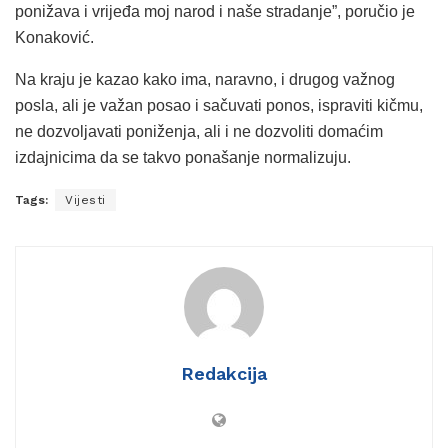
ponižava i vrijeđa moj narod i naše stradanje”, poručio je
Konaković.
Na kraju je kazao kako ima, naravno, i drugog važnog
posla, ali je važan posao i sačuvati ponos, ispraviti kičmu,
ne dozvoljavati poniženja, ali i ne dozvoliti domaćim
izdajnicima da se takvo ponašanje normalizuju.
Tags:
Vijesti
Redakcija