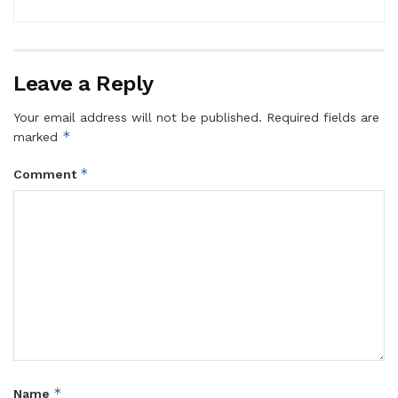
Leave a Reply
Your email address will not be published.
Required fields are
*
marked
*
Comment
*
Name