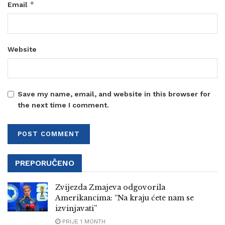
*
Email
Website
Save my name, email, and website in this browser for
the next time I comment.
PREPORUČENO
Zvijezda Zmajeva odgovorila
Amerikancima: “Na kraju ćete nam se
izvinjavati”
PRIJE 1 MONTH