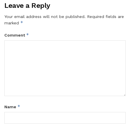
Leave a Reply
Your email address will not be published.
Required fields are
*
marked
*
Comment
*
Name