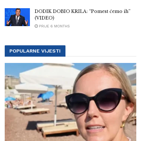
DODIK DOBIO KRILA: “Pomest ćemo ih”
(VIDEO)
PRIJE 6 MONTHS
POPULARNE VIJESTI