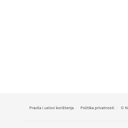
Pravila i uslovi korištenja
Politika privatnosti
O 