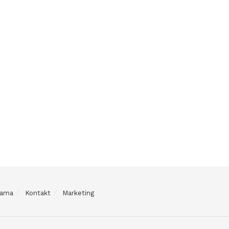
Nama
Kontakt
Marketing