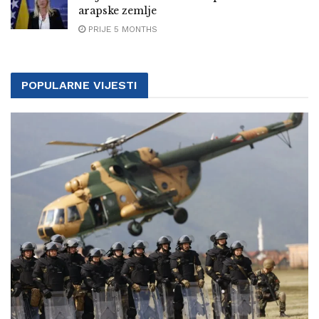
arapske zemlje
PRIJE 5 MONTHS
POPULARNE VIJESTI