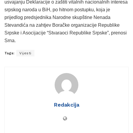
usvajanju Deklaracije o zaštiti vitalnih nacionalnih interesa
srpskog naroda u BiH, po hitnom postupku, koja je
prijedlog predsjednika Narodne skupštine Nenada
Stevandića na zahtjev Boračke organizacije Republike
Srpske i Asocijacije “Stvaraoci Republike Srpske”, prenosi
Srna.
Tags:
Vijesti
Redakcija