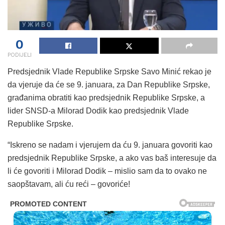
0
PODIJELI
Predsjednik Vlade Republike Srpske Savo Minić rekao je
da vjeruje da će se 9. januara, za Dan Republike Srpske,
građanima obratiti kao predsjednik Republike Srpske, a
lider SNSD-a Milorad Dodik kao predsjednik Vlade
Republike Srpske.
“Iskreno se nadam i vjerujem da ću 9. januara govoriti kao
predsjednik Republike Srpske, a ako vas baš interesuje da
li će govoriti i Milorad Dodik – mislio sam da to ovako ne
saopštavam, ali ću reći – govoriće!