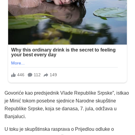
Govoriće kao predsjednik Vlade Republike Srpske”, istkao
je Minić tokom posebne sjednice Narodne skupštine
Republike Srpske, koja se danasa, 7. jula, održava u
Banjaluci.
U toku je skupštinska rasprava o Prijedlou odluke o