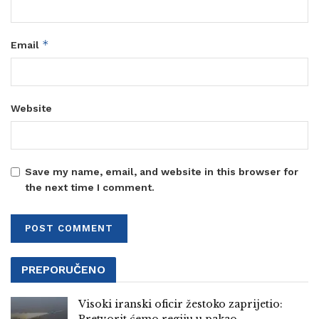
*
Email
Website
Save my name, email, and website in this browser for
the next time I comment.
PREPORUČENO
Visoki iranski oficir žestoko zaprijetio: