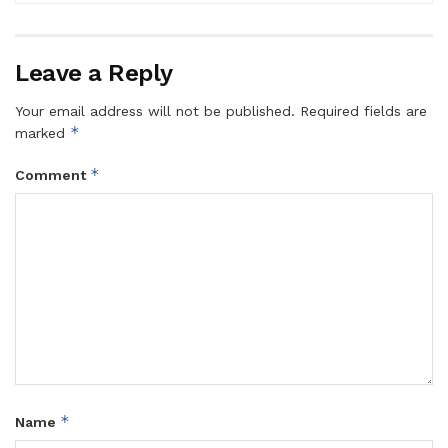
Leave a Reply
Your email address will not be published.
Required fields are
*
marked
*
Comment
*
Name