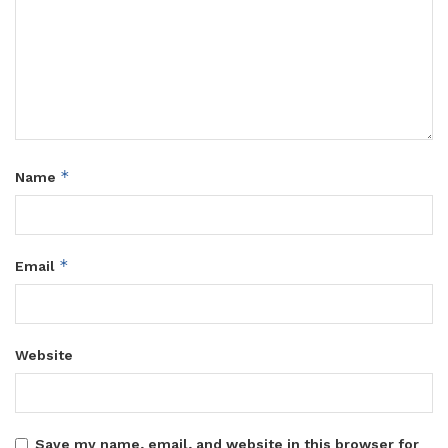
*
Name
*
Email
Website
Save my name, email, and website in this browser for