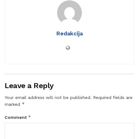
Redakcija
Leave a Reply
Your email address will not be published.
Required fields are
*
marked
*
Comment