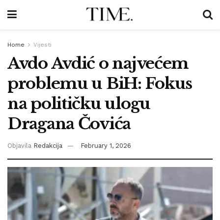
Home
Vijesti
Avdo Avdić o najvećem
problemu u BiH: Fokus
na političku ulogu
Dragana Čovića
Objavila
Redakcija
February 1, 2026