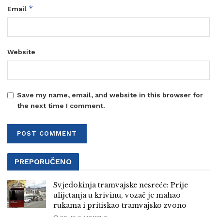
*
Email
Website
Save my name, email, and website in this browser for
the next time I comment.
PREPORUČENO
Svjedokinja tramvajske nesreće: Prije
ulijetanja u krivinu, vozač je mahao
rukama i pritiskao tramvajsko zvono