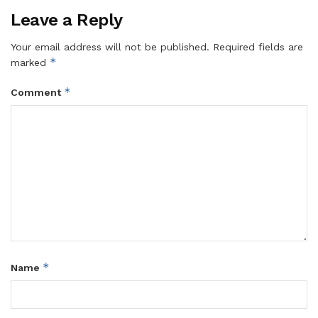
Leave a Reply
Your email address will not be published.
Required fields are
*
marked
*
Comment
*
Name