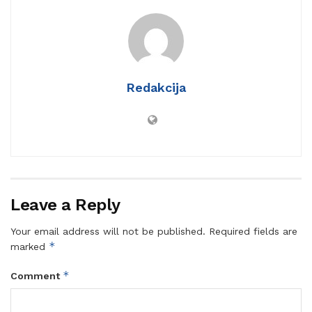
Redakcija
Leave a Reply
Your email address will not be published.
Required fields are
*
marked
*
Comment