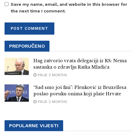
Save my name, email, and website in this browser for
the next time I comment.
PREPORUČENO
Hag zatvorio vrata delegaciji iz RS: Nema
sastanka o zdravlju Ratka Mladića
PRIJE 3 MONTHS
“Sad smo još fini”: Plenković iz Bruxellesa
poslao poruku onima koji plaše Hrvate
PRIJE 2 MONTHS
POPULARNE VIJESTI