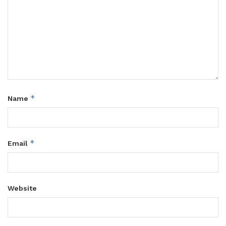
*
Name
*
Email
Website