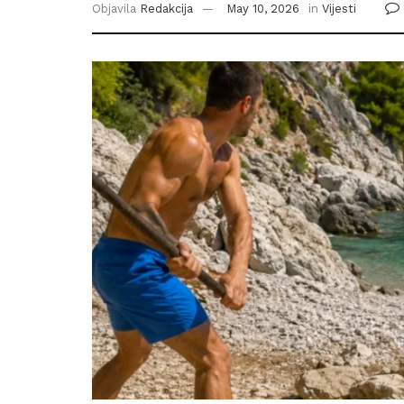
Objavila
Redakcija
May 10, 2026
in
Vijesti