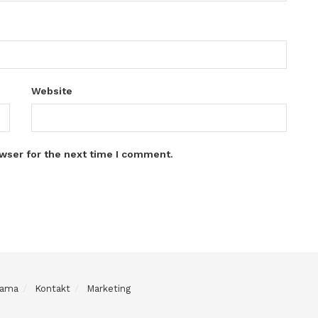
Website
wser for the next time I comment.
Nama
Kontakt
Marketing