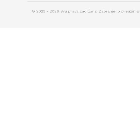
© 2023 - 2026 Sva prava zadržana. Zabranjeno preuziman