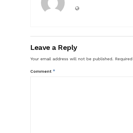
Leave a Reply
Your email address will not be published.
Required
*
Comment