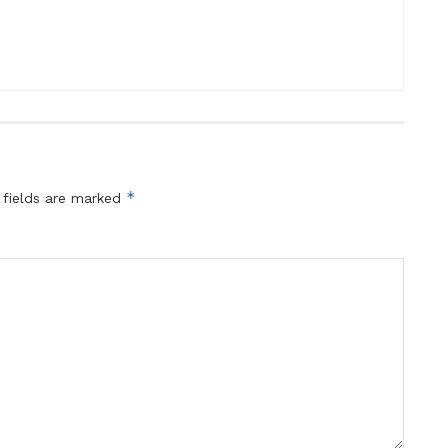
*
 fields are marked