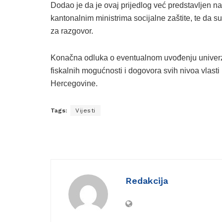
Dodao je da je ovaj prijedlog već predstavljen na
kantonalnim ministrima socijalne zaštite, te da su
za razgovor.
Konačna odluka o eventualnom uvođenju univerzal
fiskalnih mogućnosti i dogovora svih nivoa vlasti 
Hercegovine.
Tags:
Vijesti
Redakcija