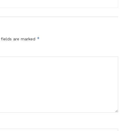
*
 fields are marked