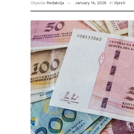
Objavila
Redakcija
January 14, 2026
in
Vijesti