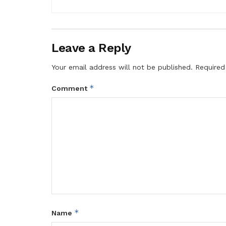
Leave a Reply
Your email address will not be published.
Required
*
Comment
*
Name