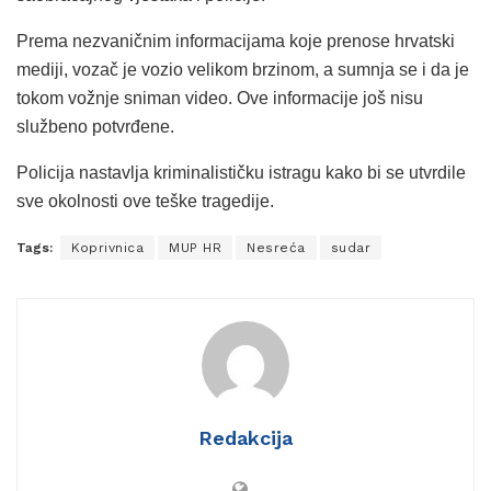
Prema nezvaničnim informacijama koje prenose hrvatski
mediji, vozač je vozio velikom brzinom, a sumnja se i da je
tokom vožnje sniman video. Ove informacije još nisu
službeno potvrđene.
Policija nastavlja kriminalističku istragu kako bi se utvrdile
sve okolnosti ove teške tragedije.
Tags:
Koprivnica
MUP HR
Nesreća
sudar
Redakcija