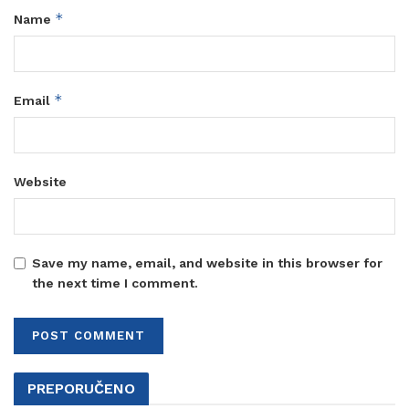
*
Name
*
Email
Website
Save my name, email, and website in this browser for
the next time I comment.
PREPORUČENO