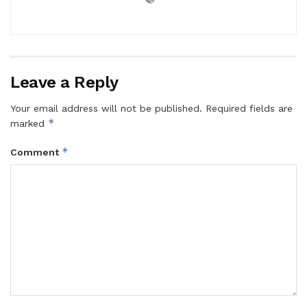
Leave a Reply
Your email address will not be published.
Required fields are
*
marked
*
Comment