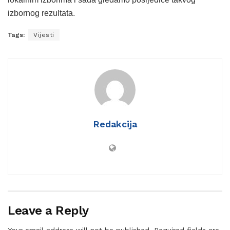
izbornog rezultata.
Tags:
Vijesti
Redakcija
Leave a Reply