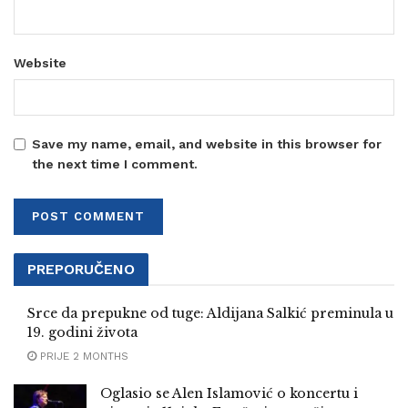
Website
Save my name, email, and website in this browser for
the next time I comment.
PREPORUČENO
Srce da prepukne od tuge: Aldijana Salkić preminula u
19. godini života
PRIJE 2 MONTHS
Oglasio se Alen Islamović o koncertu i