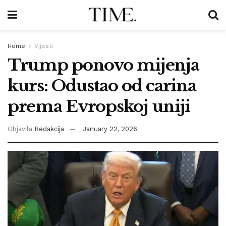
Home
Vijesti
Trump ponovo mijenja
kurs: Odustao od carina
prema Evropskoj uniji
Objavila
Redakcija
January 22, 2026