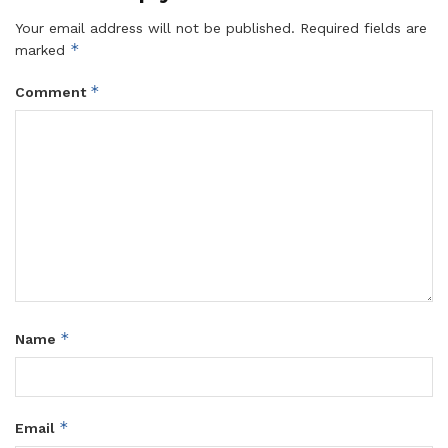
Your email address will not be published.
Required fields are
*
marked
*
Comment
*
Name
*
Email