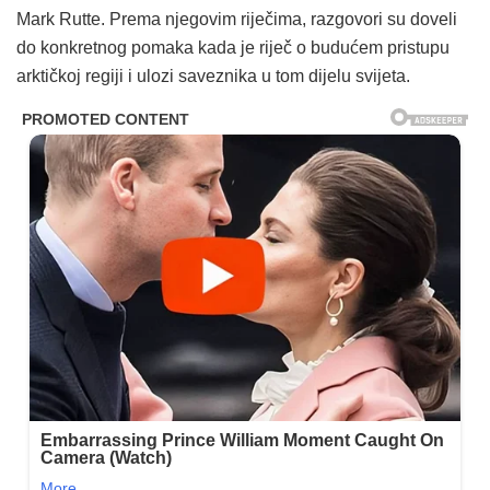
Mark Rutte. Prema njegovim riječima, razgovori su doveli
do konkretnog pomaka kada je riječ o budućem pristupu
arktičkoj regiji i ulozi saveznika u tom dijelu svijeta.