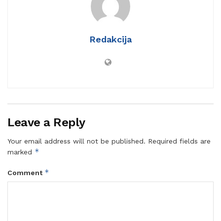
Redakcija
Leave a Reply
Your email address will not be published.
Required fields are
*
marked
*
Comment