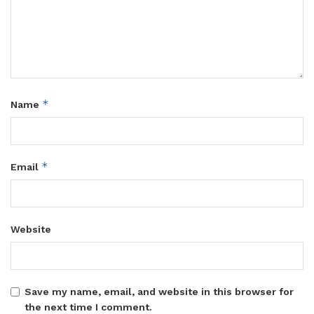
*
Name
*
Email
Website
Save my name, email, and website in this browser for
the next time I comment.