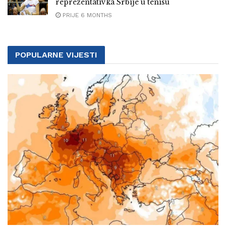
reprezentativka Srbije u tenisu
PRIJE 6 MONTHS
POPULARNE VIJESTI