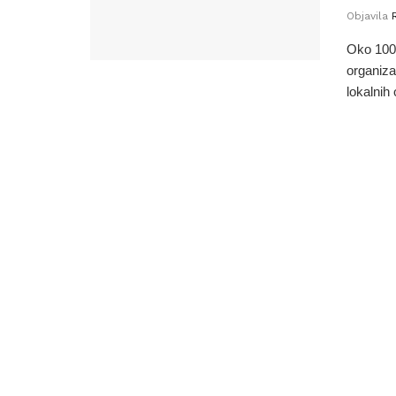
Objavila
Oko 100
organiza
lokalnih 