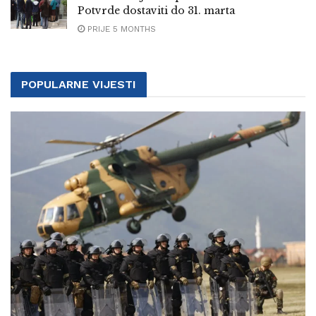
Potvrde dostaviti do 31. marta
PRIJE 5 MONTHS
POPULARNE VIJESTI