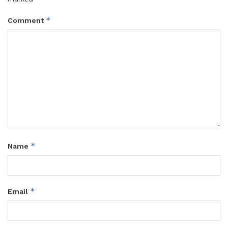
*
Comment
*
Name
*
Email