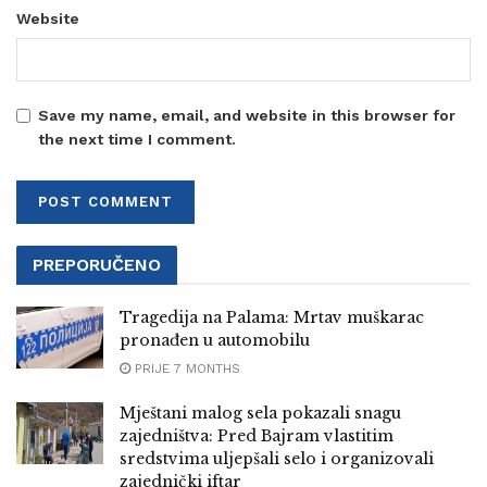
Website
Save my name, email, and website in this browser for
the next time I comment.
PREPORUČENO
Tragedija na Palama: Mrtav muškarac
pronađen u automobilu
PRIJE 7 MONTHS
Mještani malog sela pokazali snagu
zajedništva: Pred Bajram vlastitim
sredstvima uljepšali selo i organizovali
zajednički iftar