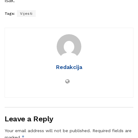
Isak.
Tags:
Vijesti
Redakcija
Leave a Reply
Your email address will not be published.
Required fields are
*
marked