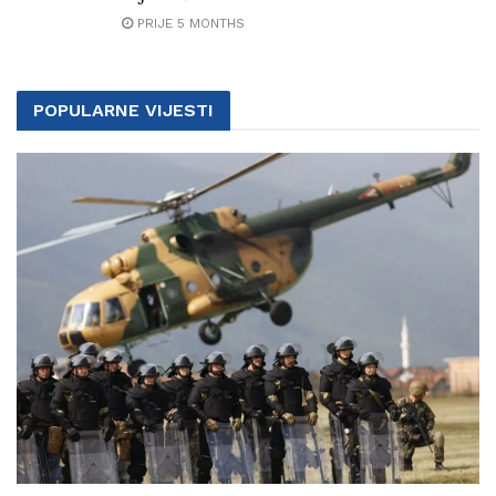
PRIJE 5 MONTHS
POPULARNE VIJESTI