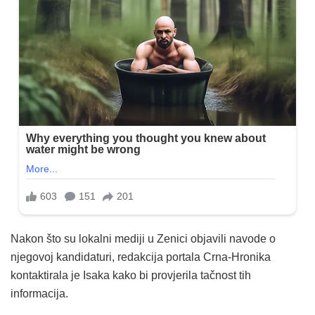
Nakon što su lokalni mediji u Zenici objavili navode o
njegovoj kandidaturi, redakcija portala Crna-Hronika
kontaktirala je Isaka kako bi provjerila tačnost tih
informacija.