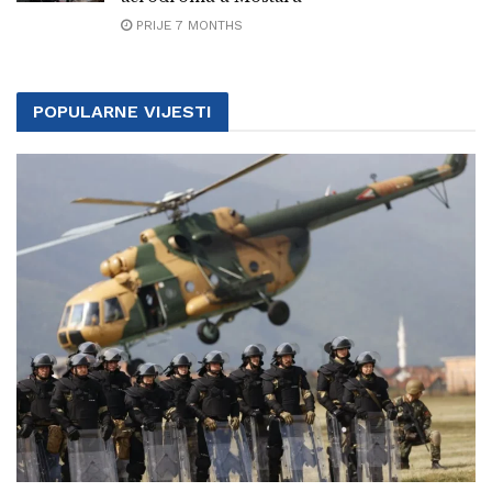
PRIJE 7 MONTHS
POPULARNE VIJESTI