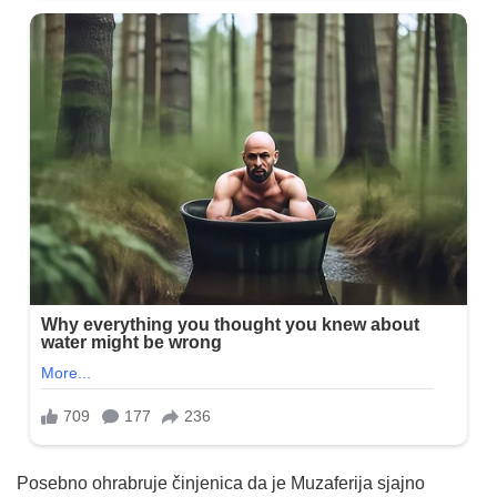
Posebno ohrabruje činjenica da je Muzaferija sjajno