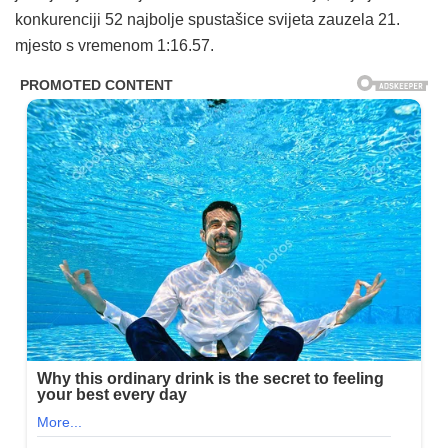
konkurenciji 52 najbolje spustašice svijeta zauzela 21.
mjesto s vremenom 1:16.57.