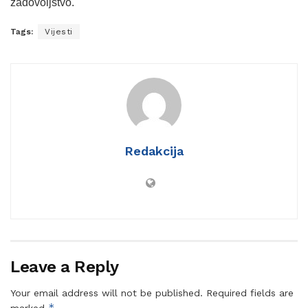
zadovoljstvo.
Tags:
Vijesti
Redakcija
Leave a Reply
Your email address will not be published.
Required fields are
*
marked