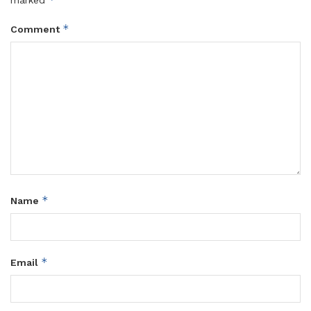
*
Comment
*
Name
*
Email