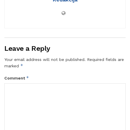
Leave a Reply
Your email address will not be published.
Required fields are
*
marked
*
Comment