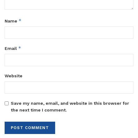
*
Name
*
Email
Website
Save my name, email, and website in this browser for
the next time I comment.