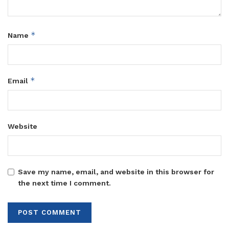
*
Name
*
Email
Website
Save my name, email, and website in this browser for
the next time I comment.