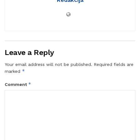
Leave a Reply
Your email address will not be published.
Required fields are
*
marked
*
Comment