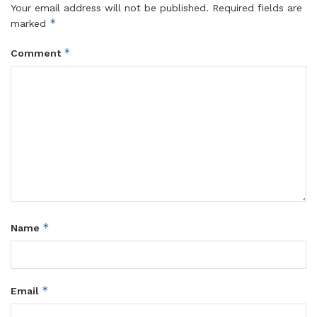
Your email address will not be published.
Required fields are
*
marked
*
Comment
*
Name
*
Email