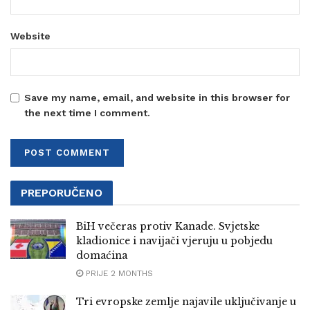
Website
Save my name, email, and website in this browser for
the next time I comment.
PREPORUČENO
BiH večeras protiv Kanade. Svjetske
kladionice i navijači vjeruju u pobjedu
domaćina
PRIJE 2 MONTHS
Tri evropske zemlje najavile uključivanje u