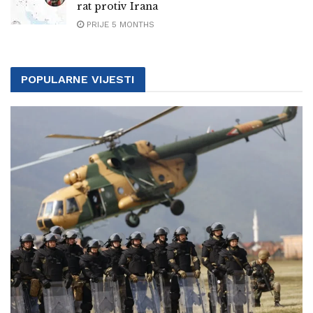
rat protiv Irana
PRIJE 5 MONTHS
POPULARNE VIJESTI