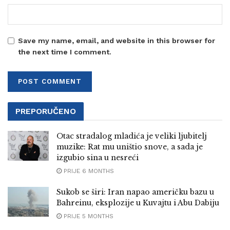
Save my name, email, and website in this browser for
the next time I comment.
PREPORUČENO
Otac stradalog mladića je veliki ljubitelj
muzike: Rat mu uništio snove, a sada je
izgubio sina u nesreći
PRIJE 6 MONTHS
Sukob se širi: Iran napao američku bazu u
Bahreinu, eksplozije u Kuvajtu i Abu Dabiju
PRIJE 5 MONTHS