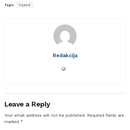
Tags:
Vijesti
Redakcija
Leave a Reply
Your email address will not be published.
Required fields are
*
marked