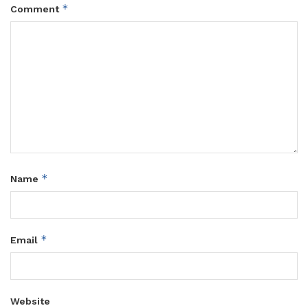
*
Comment
*
Name
*
Email
Website