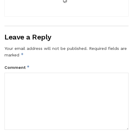
Leave a Reply
Your email address will not be published.
Required fields are
*
marked
*
Comment