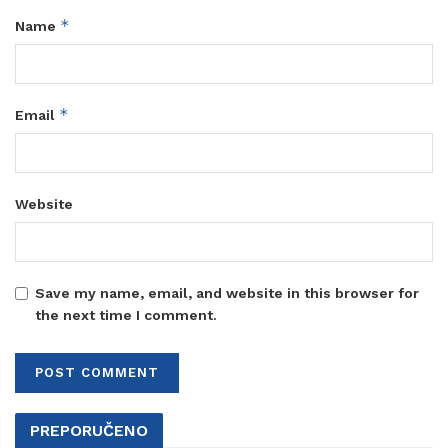
*
Name
*
Email
Website
Save my name, email, and website in this browser for
the next time I comment.
PREPORUČENO