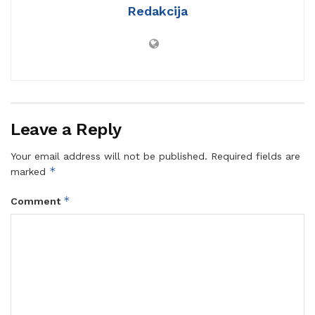
Redakcija
Leave a Reply
Your email address will not be published.
Required fields are
*
marked
*
Comment