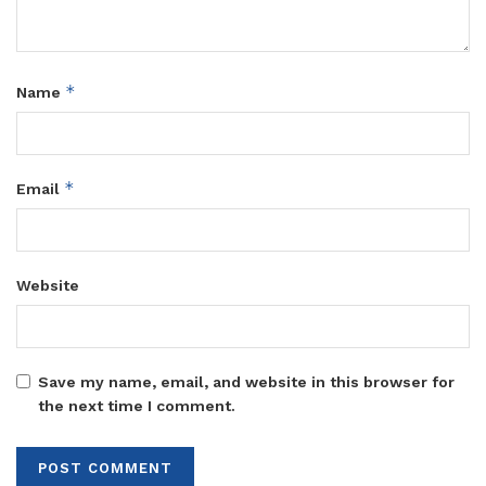
*
Name
*
Email
Website
Save my name, email, and website in this browser for
the next time I comment.