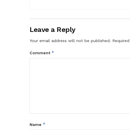
Leave a Reply
Your email address will not be published.
Required
*
Comment
*
Name