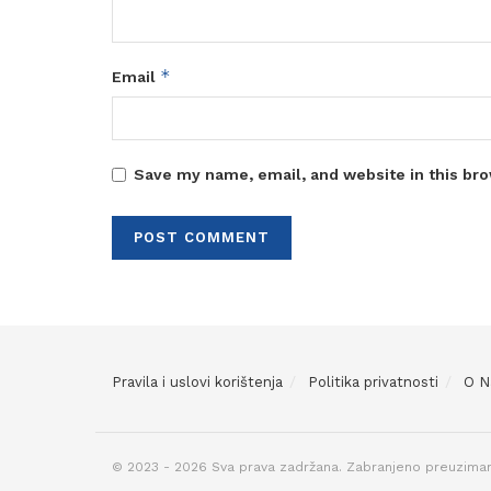
*
Email
Save my name, email, and website in this bro
Pravila i uslovi korištenja
Politika privatnosti
O 
© 2023 - 2026 Sva prava zadržana. Zabranjeno preuziman