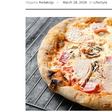
Objavila
Redakcija
March 28, 2026
in
Lifestyle