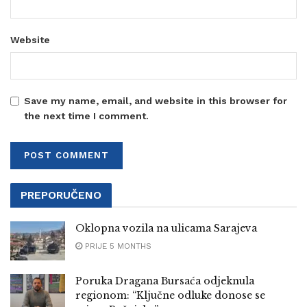
Website
Save my name, email, and website in this browser for
the next time I comment.
PREPORUČENO
Oklopna vozila na ulicama Sarajeva
PRIJE 5 MONTHS
Poruka Dragana Bursaća odjeknula
regionom: “Ključne odluke donose se