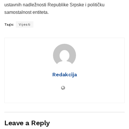
ustavnih nadležnosti Republike Srpske i političku
samostalnost entiteta.
Tags:
Vijesti
Redakcija
Leave a Reply