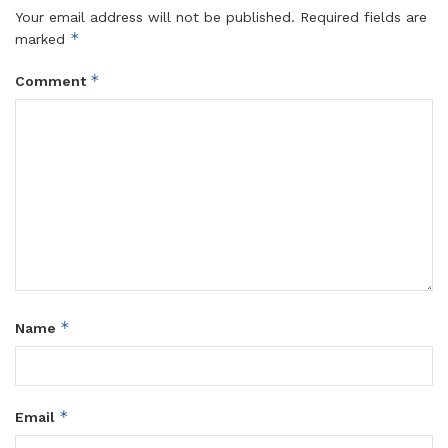
Your email address will not be published.
Required fields are
*
marked
*
Comment
*
Name
*
Email