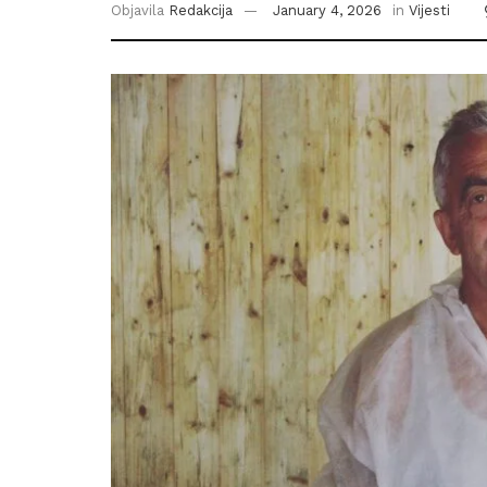
Objavila
Redakcija
January 4, 2026
in
Vijesti