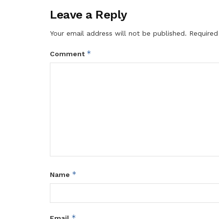
Leave a Reply
Your email address will not be published.
Required
*
Comment
*
Name
*
Email