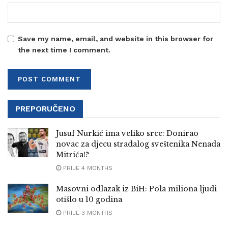
Save my name, email, and website in this browser for
the next time I comment.
PREPORUČENO
Jusuf Nurkić ima veliko srce: Donirao
novac za djecu stradalog sveštenika Nenada
Mitrića!?
PRIJE 4 MONTHS
Masovni odlazak iz BiH: Pola miliona ljudi
otišlo u 10 godina
PRIJE 3 MONTHS