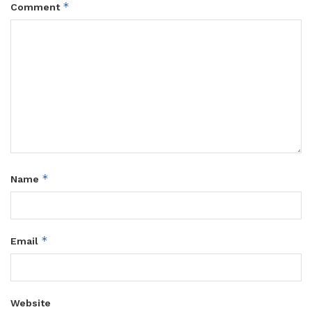
*
Comment
*
Name
*
Email
Website