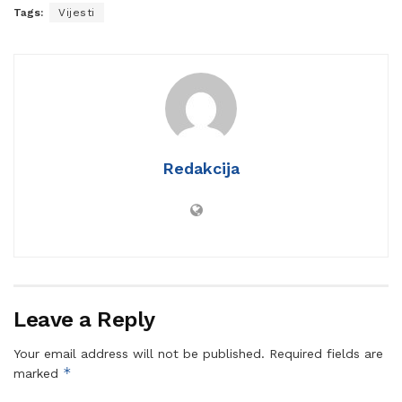
Tags:
Vijesti
Redakcija
Leave a Reply
Your email address will not be published.
Required fields are
*
marked