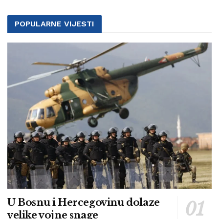
POPULARNE VIJESTI
U Bosnu i Hercegovinu dolaze
velike vojne snage