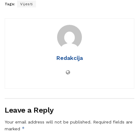
Tags:
Vijesti
Redakcija
Leave a Reply
Your email address will not be published.
Required fields are
*
marked