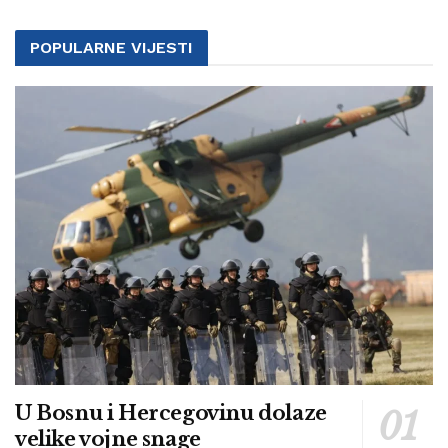
POPULARNE VIJESTI
U Bosnu i Hercegovinu dolaze
velike vojne snage