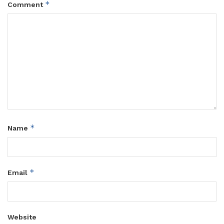
*
Comment
*
Name
*
Email
Website