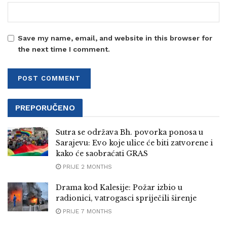
Save my name, email, and website in this browser for
the next time I comment.
PREPORUČENO
Sutra se održava Bh. povorka ponosa u
Sarajevu: Evo koje ulice će biti zatvorene i
kako će saobraćati GRAS
PRIJE 2 MONTHS
Drama kod Kalesije: Požar izbio u
radionici, vatrogasci spriječili širenje
PRIJE 7 MONTHS