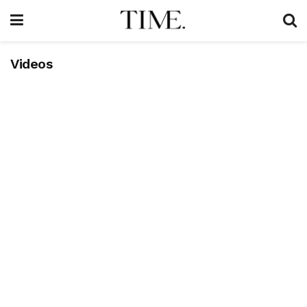
Videos