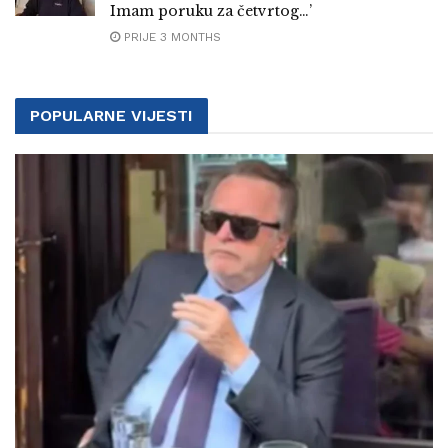
Imam poruku za četvrtog…’
PRIJE 3 MONTHS
POPULARNE VIJESTI