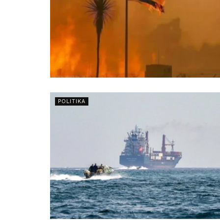
POLITIKA